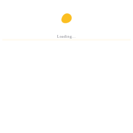
Loading…