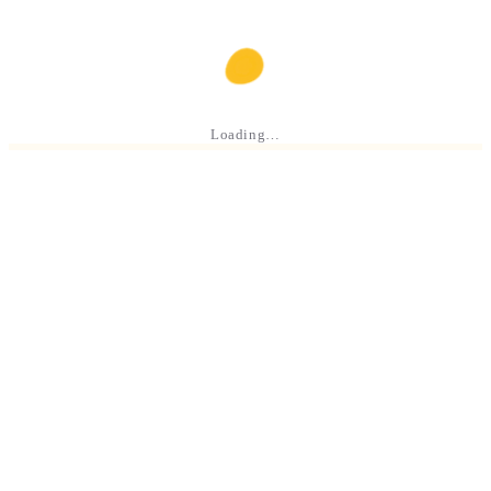
Loading…