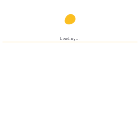
Loading…