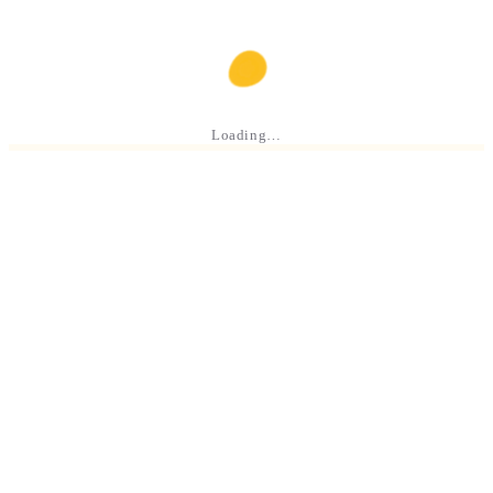
Loading…